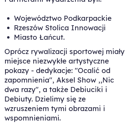
Województwo Podkarpackie
Rzeszów Stolica Innowacji
Miasto Łańcut.
Oprócz rywalizacji sportowej miały
miejsce niezwykłe artystyczne
pokazy - dedykacje: "Ocalić od
zapomnienia", Aksel Show ,,Nic
dwa razy", a także Debiuciki i
Debiuty. Dzielimy się ze
wzruszeniem tymi obrazami i
wspomnieniami.