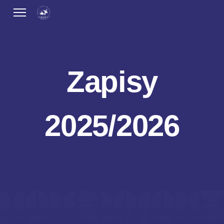
Zapisy
2025/2026