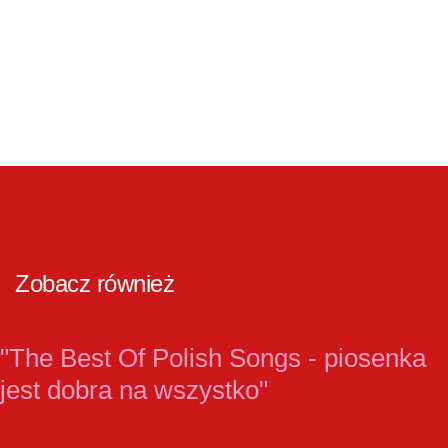
Zobacz również
"The Best Of Polish Songs - piosenka
jest dobra na wszystko"