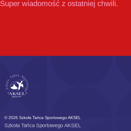
Super wiadomość z ostatniej chwili.
© 2026 Szkoła Tańca Sportowego AKSEL
Szkoła Tańca Sportowego AKSEL